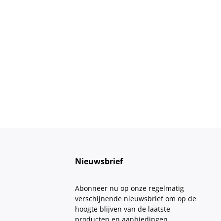
Nieuwsbrief
Abonneer nu op onze regelmatig
verschijnende nieuwsbrief om op de
hoogte blijven van de laatste
producten en aanbiedingen.