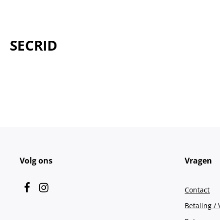
SECRID
Volg ons
Vragen
Contact
Betaling /