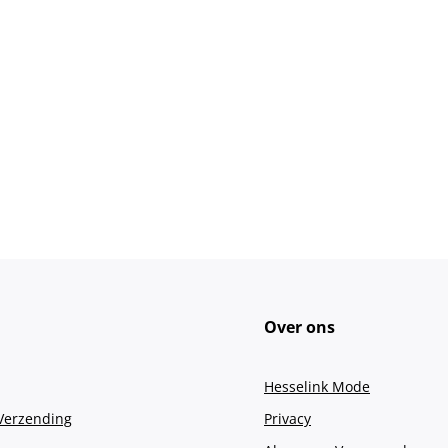
Over ons
Hesselink Mode
 Verzending
Privacy