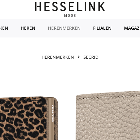
KEN
HEREN
HERENMERKEN
FILIALEN
MAGAZ
HERENMERKEN
SECRID