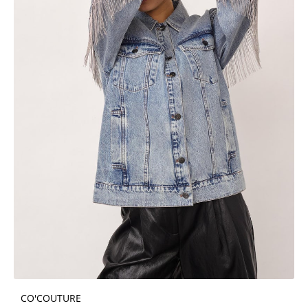
CO'COUTURE