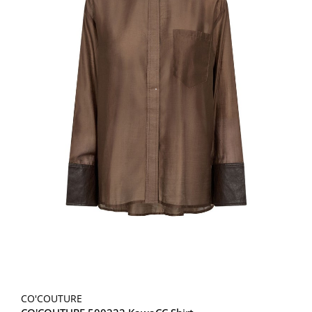
CO'COUTURE