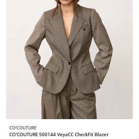
CO'COUTURE
CO'COUTURE 500144 VeyaCC CheckFit Blazer