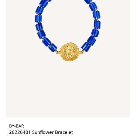
BY-BAR
26226401 Sunflower Bracelet