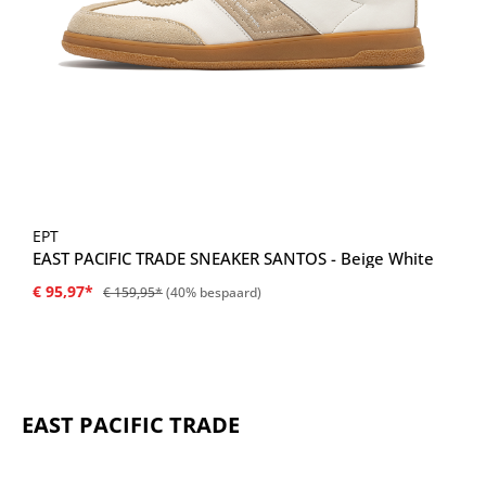
EPT
EAST PACIFIC TRADE SNEAKER SANTOS - Beige White
€ 95,97*
€ 159,95*
(40% bespaard)
EAST PACIFIC TRADE