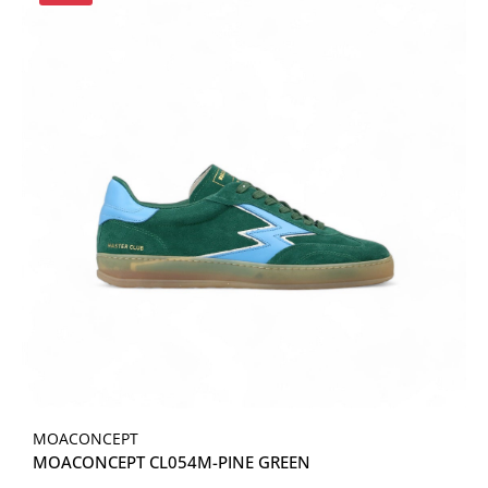
MOACONCEPT
MOACONCEPT CL054M-PINE GREEN