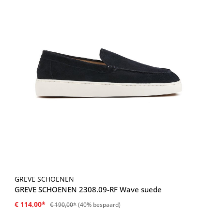
GREVE SCHOENEN
GREVE SCHOENEN 2308.09-RF Wave suede
€ 114,00*
€ 190,00*
(40% bespaard)