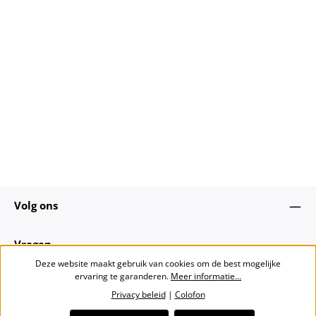
Volg ons
Vragen
Deze website maakt gebruik van cookies om de best mogelijke
ervaring te garanderen.
Meer informatie...
Over ons
Privacy beleid
|
Colofon