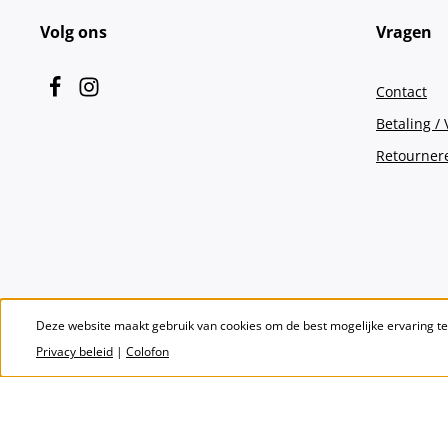
Volg ons
Vragen
Contact
Betaling /
Retourner
Deze website maakt gebruik van cookies om de best mogelijke ervaring t
Privacy beleid
|
Colofon