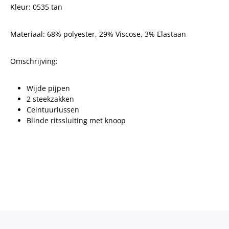
Kleur: 0535 tan
Materiaal:
68% polyester, 29% Viscose, 3% Elastaan
Omschrijving:
Wijde pijpen
2 steekzakken
Ceintuurlussen
Blinde ritssluiting met knoop