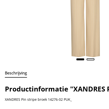
Beschrijving
Productinformatie "XANDRES P
XANDRES Pin stripe broek 14276-02 PUK_