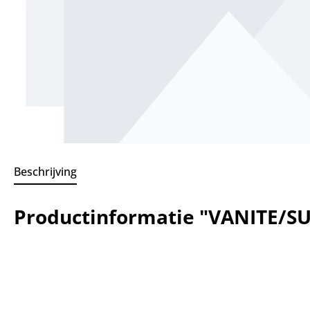
Beschrijving
Productinformatie "VANITE/