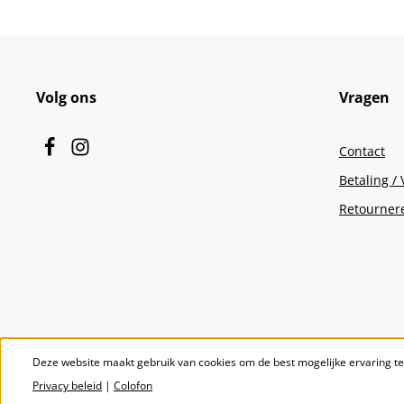
Volg ons
Vragen
Contact
Betaling /
Retourner
Deze website maakt gebruik van cookies om de best mogelijke ervaring t
Privacy beleid
|
Colofon