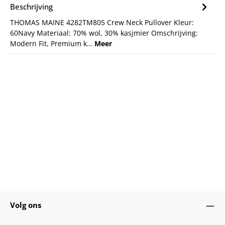
Beschrijving
THOMAS MAINE 4282TM805 Crew Neck Pullover Kleur:
60Navy Materiaal: 70% wol, 30% kasjmier Omschrijving:
Modern Fit, Premium k…
Meer
Volg ons