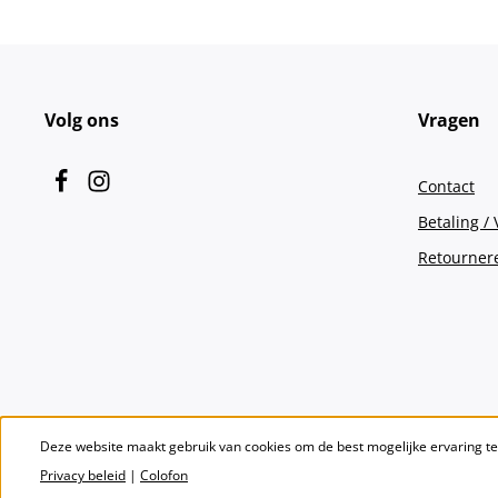
Volg ons
Vragen
Contact
Betaling /
Retourner
Deze website maakt gebruik van cookies om de best mogelijke ervaring t
Privacy beleid
|
Colofon