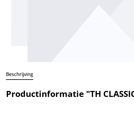
Beschrijving
Productinformatie "TH CLASSI