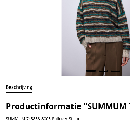
Beschrijving
Productinformatie "SUMMUM 7s
SUMMUM 7s5853-8003 Pullover Stripe