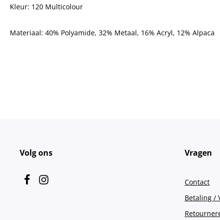
Kleur: 120 Multicolour
Materiaal:
40% Polyamide, 32% Metaal, 16% Acryl, 12% Alpaca
Volg ons
Vragen
Contact
Betaling /
Retourner