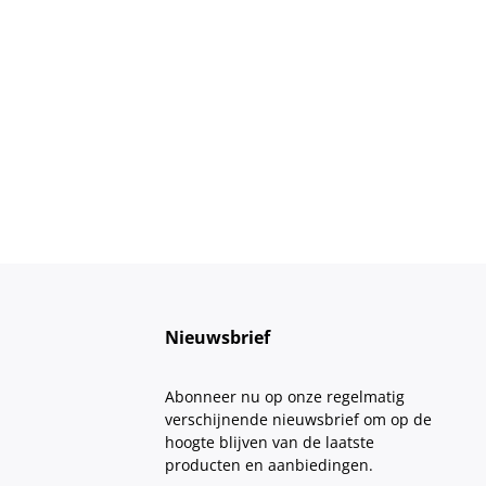
Nieuwsbrief
Abonneer nu op onze regelmatig
verschijnende nieuwsbrief om op de
hoogte blijven van de laatste
producten en aanbiedingen.