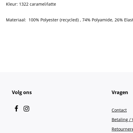
Kleur: 1322 caramel/latte
Materiaal:
100% Polyester (recycled) , 74% Polyamide, 26% Elas
Volg ons
Vragen
Contact
Betaling /
Retourner