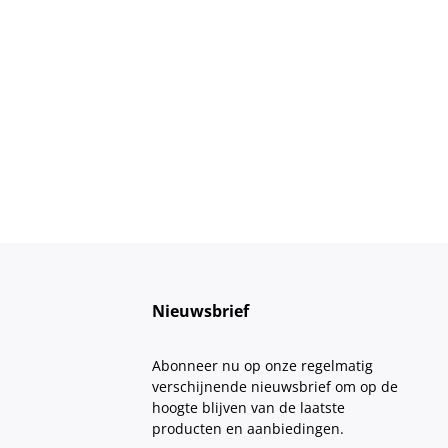
Nieuwsbrief
Abonneer nu op onze regelmatig
verschijnende nieuwsbrief om op de
hoogte blijven van de laatste
producten en aanbiedingen.