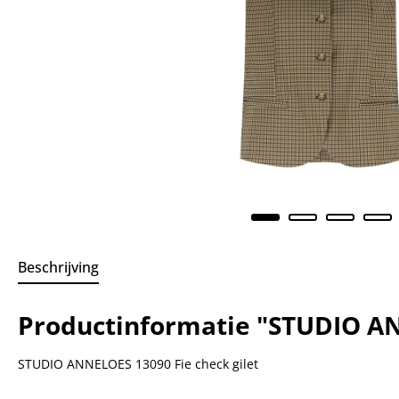
Beschrijving
Productinformatie "STUDIO AN
STUDIO ANNELOES 13090 Fie check gilet