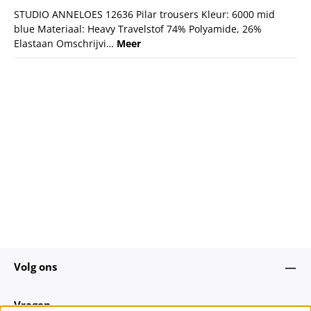
STUDIO ANNELOES 12636 Pilar trousers Kleur: 6000 mid
blue Materiaal: Heavy Travelstof 74% Polyamide, 26%
Elastaan Omschrijvi…
Meer
Volg ons
Vragen