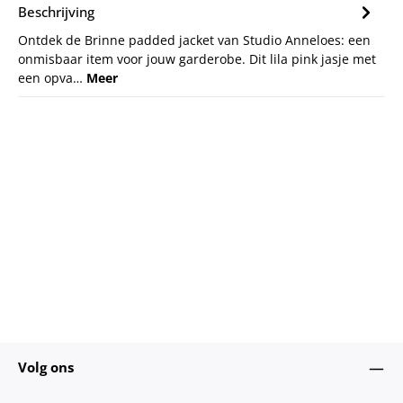
Beschrijving
Ontdek de Brinne padded jacket van Studio Anneloes: een
onmisbaar item voor jouw garderobe. Dit lila pink jasje met
een opva…
Meer
Volg ons