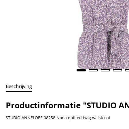
Beschrijving
Productinformatie "STUDIO AN
STUDIO ANNELOES 08258 Nona quilted twig waistcoat