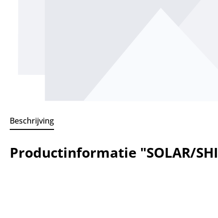
Beschrijving
Productinformatie "SOLAR/S