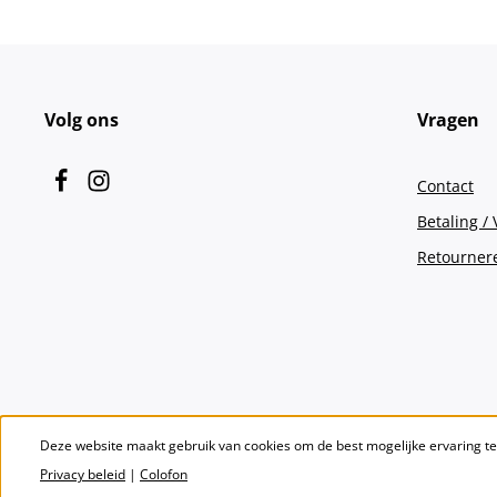
Volg ons
Vragen
Contact
Betaling /
Retourner
Deze website maakt gebruik van cookies om de best mogelijke ervaring t
Privacy beleid
|
Colofon