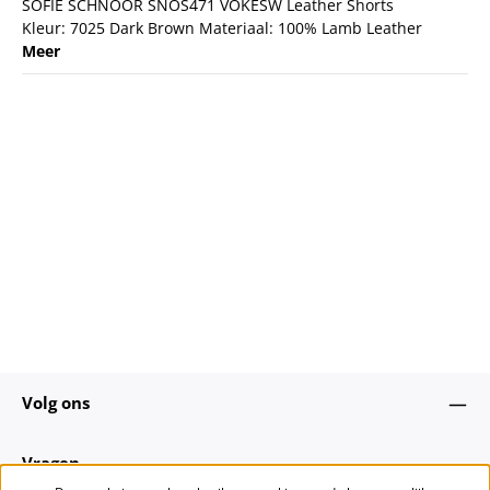
SOFIE SCHNOOR SNOS471 VOKESW Leather Shorts
Kleur: 7025 Dark Brown Materiaal: 100% Lamb Leather
Meer
Volg ons
Vragen