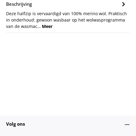
Beschrijving
Deze halfzip is vervaardigd van 100% merino wol. Praktisch
in onderhoud: gewoon wasbaar op het wolwasprogramma
van de wasmac…
Meer
Volg ons