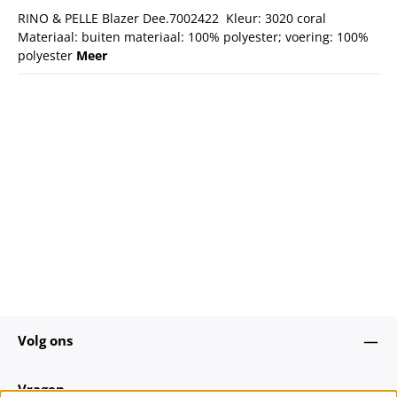
RINO & PELLE Blazer Dee.7002422 Kleur: 3020 coral
Materiaal: buiten materiaal: 100% polyester; voering: 100%
polyester
Meer
Volg ons
Vragen