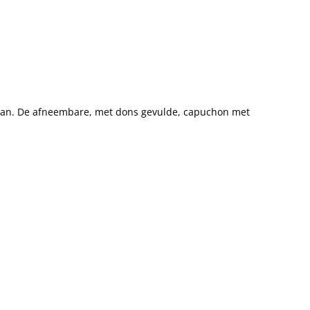
 aan. De afneembare, met dons gevulde, capuchon met