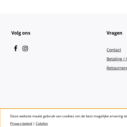
Volg ons
Vragen
Contact
Betaling /
Retourner
Deze website maakt gebruik van cookies om de best mogelijke ervaring t
Privacy beleid
|
Colofon