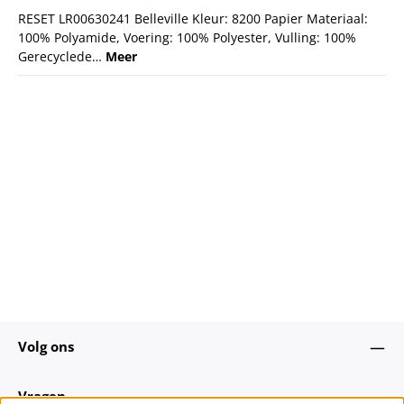
RESET LR00630241 Belleville Kleur: 8200 Papier Materiaal:
100% Polyamide, Voering: 100% Polyester, Vulling: 100%
Gerecyclede…
Meer
Volg ons
Vragen