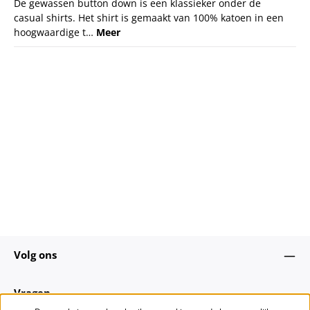
De gewassen button down is een klassieker onder de
casual shirts. Het shirt is gemaakt van 100% katoen in een
hoogwaardige t…
Meer
Volg ons
Vragen