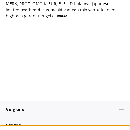
MERK; PROFUOMO KLEUR; BLEU Dit blauwe Japanese
knitted overhemd is gemaakt van een mix van katoen en
hightech garen. Het geb…
Meer
Volg ons
Vragen