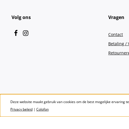
Volg ons
Vragen
Contact
Betaling /
Retourner
Deze website maakt gebruik van cookies om de best mogelijke ervaring t
Privacy beleid
|
Colofon