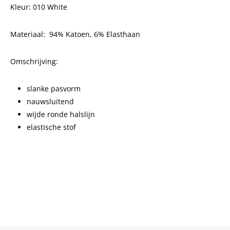
Kleur: 010 White
Materiaal:
94% Katoen, 6% Elasthaan
Omschrijving:
slanke pasvorm
nauwsluitend
wijde ronde halslijn
elastische stof