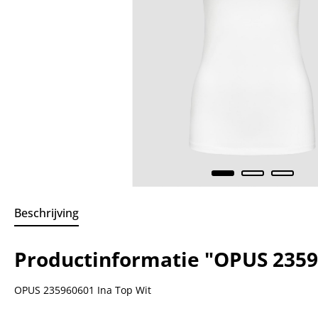
Beschrijving
Productinformatie "OPUS 2359
OPUS 235960601 Ina Top Wit