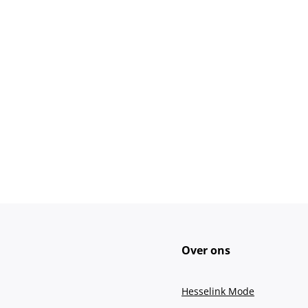
Over ons
Hesselink Mode