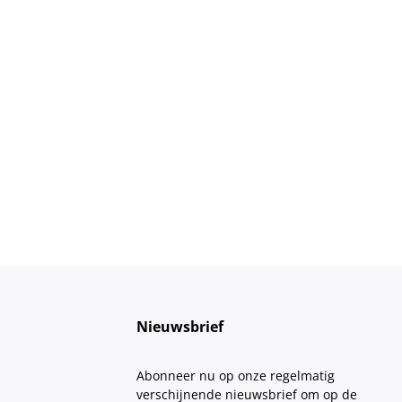
Nieuwsbrief
Abonneer nu op onze regelmatig
verschijnende nieuwsbrief om op de