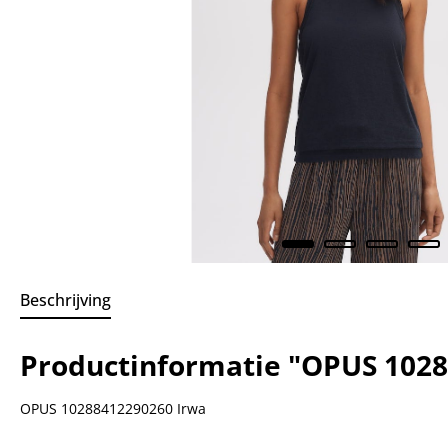
Beschrijving
Productinformatie "OPUS 1028
OPUS 10288412290260 Irwa