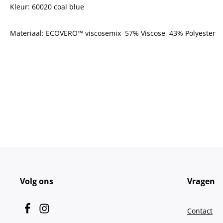
Kleur: 60020 coal blue
Materiaal: ECOVERO™ viscosemix 57% Viscose, 43% Polyester
Volg ons
Vragen
Contact