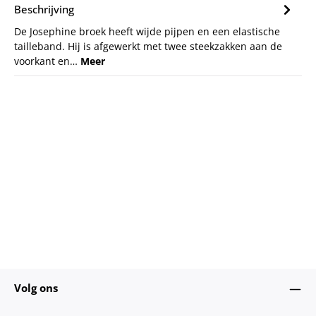
Beschrijving
De Josephine broek heeft wijde pijpen en een elastische
tailleband. Hij is afgewerkt met twee steekzakken aan de
voorkant en…
Meer
Volg ons