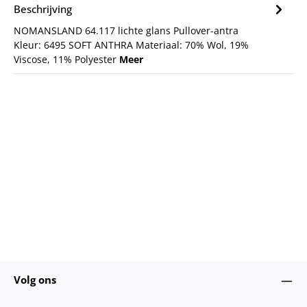
Beschrijving
NOMANSLAND 64.117 lichte glans Pullover-antra
Kleur: 6495 SOFT ANTHRA Materiaal: 70% Wol, 19%
Viscose, 11% Polyester
Meer
Volg ons