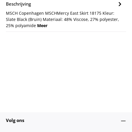
Beschrijving
MSCH Copenhagen MSCHMercy East Skirt 18175 Kleur:
Slate Black (Bruin) Materiaal: 48% Viscose, 27% polyester,
25% polyamide
Meer
Volg ons