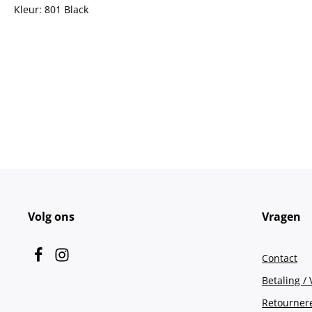
Kleur: 801 Black
Volg ons
Vragen
Contact
Betaling /
Retourner