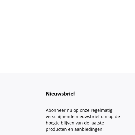
Nieuwsbrief
Abonneer nu op onze regelmatig
verschijnende nieuwsbrief om op de
hoogte blijven van de laatste
producten en aanbiedingen.