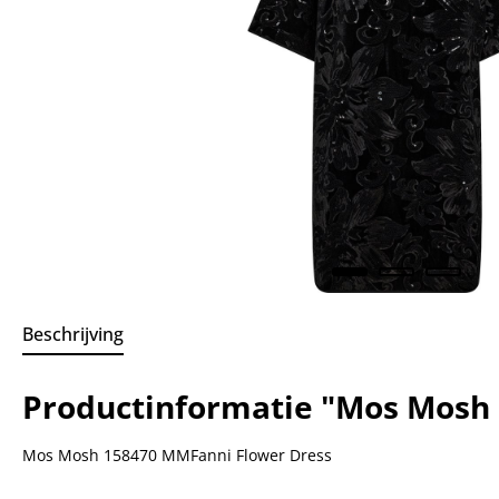
Beschrijving
Productinformatie "Mos Mosh
Mos Mosh 158470 MMFanni Flower Dress