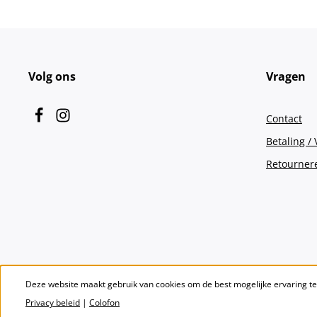
Volg ons
Vragen
Contact
Betaling /
Retourner
Deze website maakt gebruik van cookies om de best mogelijke ervaring t
Privacy beleid
|
Colofon