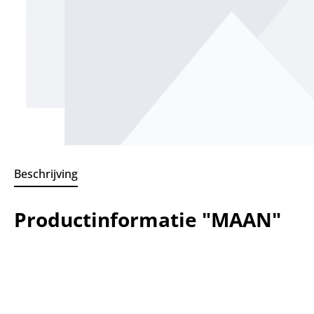
Beschrijving
Productinformatie "MAAN"