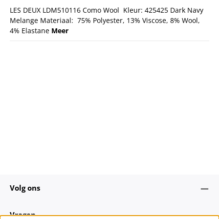
LES DEUX LDM510116 Como Wool Kleur: 425425 Dark Navy
Melange Materiaal: 75% Polyester, 13% Viscose, 8% Wool,
4% Elastane
Meer
Volg ons
Vragen