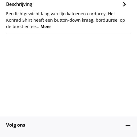
Beschrijving
Een lichtgewicht laag van fijn katoenen corduroy. Het
Konrad Shirt heeft een button-down kraag, borduursel op
de borst en ee…
Meer
Volg ons