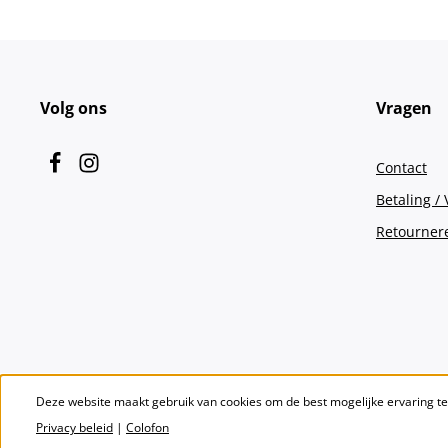
Volg ons
Vragen
Contact
Betaling /
Retourner
Deze website maakt gebruik van cookies om de best mogelijke ervaring t
Privacy beleid
|
Colofon