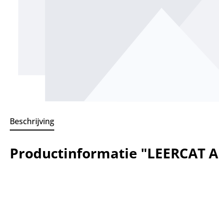
Beschrijving
Productinformatie "LEERCAT 