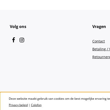
Volg ons
Vragen
Contact
Betaling /
Retourner
Deze website maakt gebruik van cookies om de best mogelijke ervaring t
Privacy beleid
|
Colofon