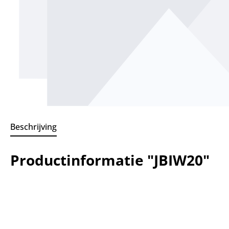
Beschrijving
Productinformatie "JBIW20"