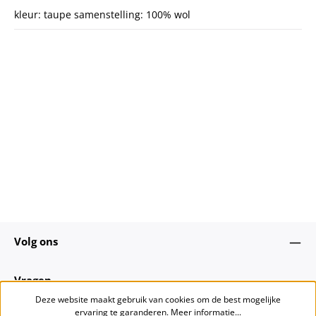
kleur: taupe samenstelling: 100% wol
Volg ons
Vragen
Deze website maakt gebruik van cookies om de best mogelijke
ervaring te garanderen.
Meer informatie...