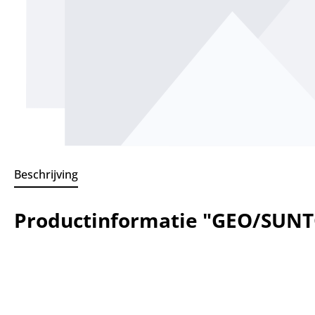
Beschrijving
Productinformatie "GEO/SUN