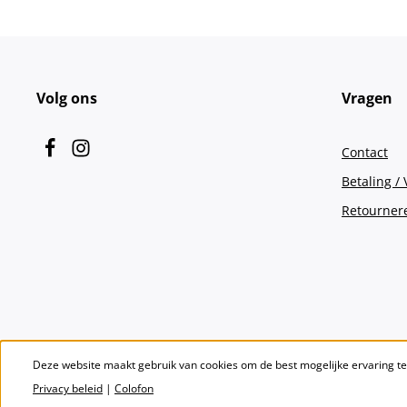
Volg ons
Vragen
Contact
Betaling /
Retourner
Deze website maakt gebruik van cookies om de best mogelijke ervaring t
Privacy beleid
|
Colofon