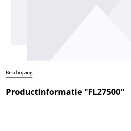
Beschrijving
Productinformatie "FL27500"