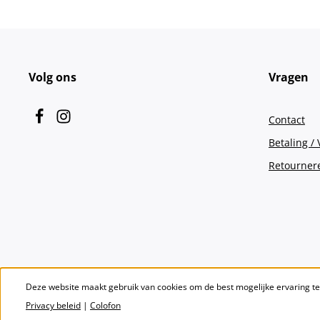
Volg ons
Vragen
Contact
Betaling /
Retourner
Deze website maakt gebruik van cookies om de best mogelijke ervaring t
Privacy beleid
|
Colofon