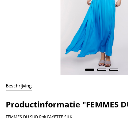
Beschrijving
Productinformatie "FEMMES DU
FEMMES DU SUD Rok FAYETTE SILK