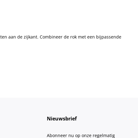
itten aan de zijkant. Combineer de rok met een bijpassende
Nieuwsbrief
Abonneer nu op onze regelmatig