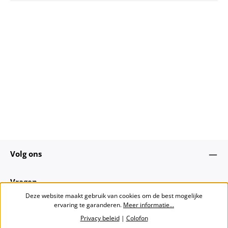
Volg ons
Vragen
Deze website maakt gebruik van cookies om de best mogelijke
ervaring te garanderen.
Meer informatie...
Over ons
Privacy beleid
|
Colofon