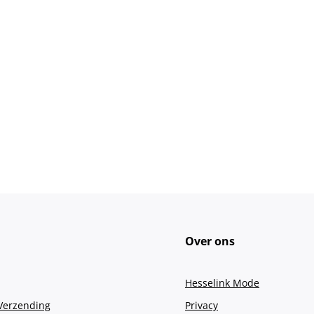
Over ons
Hesselink Mode
 Verzending
Privacy