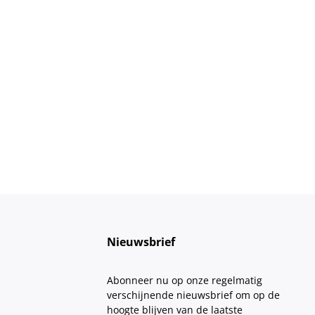
Nieuwsbrief
Abonneer nu op onze regelmatig
verschijnende nieuwsbrief om op de
hoogte blijven van de laatste