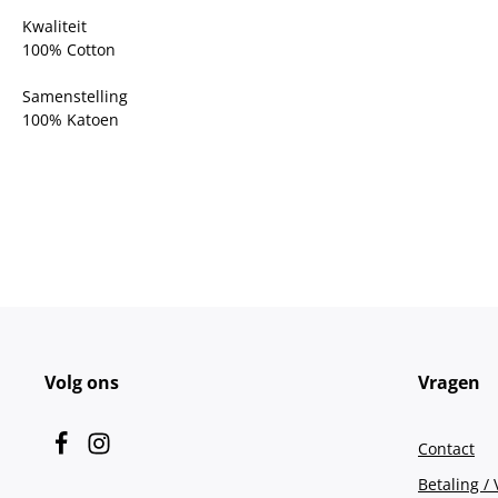
Kwaliteit
100% Cotton
Samenstelling
100% Katoen
Volg ons
Vragen
Contact
Betaling /