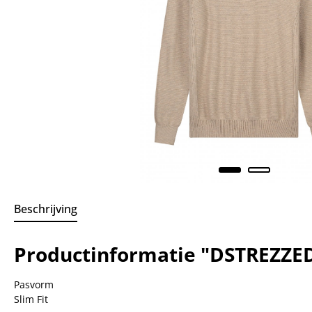
Beschrijving
Productinformatie "DSTREZZE
Pasvorm
Slim Fit