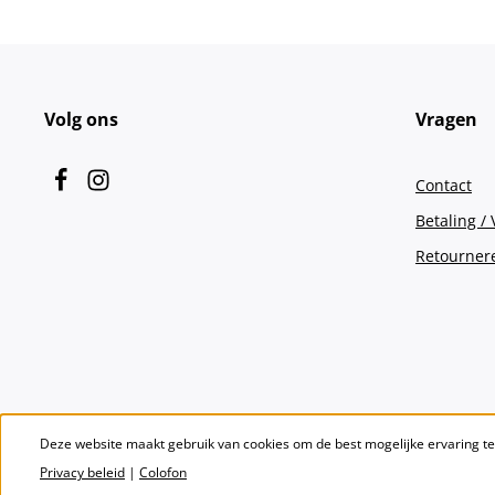
Volg ons
Vragen
Contact
Betaling /
Retourner
Deze website maakt gebruik van cookies om de best mogelijke ervaring t
Privacy beleid
|
Colofon