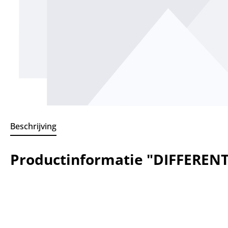
Beschrijving
Productinformatie "DIFFEREN