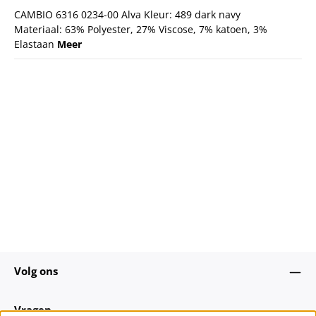
CAMBIO 6316 0234-00 Alva Kleur: 489 dark navy
Materiaal: 63% Polyester, 27% Viscose, 7% katoen, 3%
Elastaan
Meer
Volg ons
Vragen