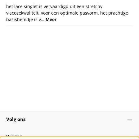
het lace singlet is vervaardigd uit een stretchy
viscosekwaliteit, voor een optimale pasvorm. het prachtige
basishemdje is v…
Meer
Volg ons
Vragen