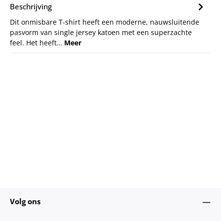
Beschrijving
Dit onmisbare T-shirt heeft een moderne, nauwsluitende
pasvorm van single jersey katoen met een superzachte
feel. Het heeft…
Meer
Volg ons