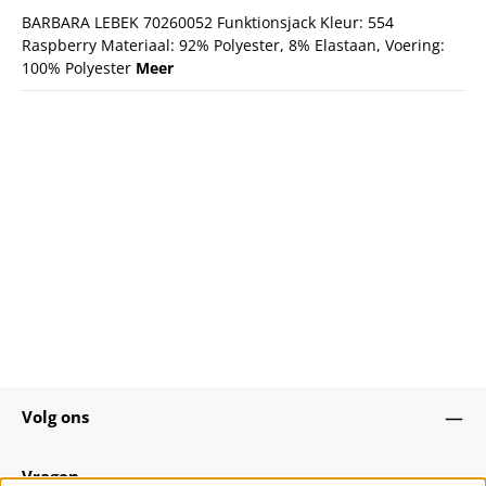
BARBARA LEBEK 70260052 Funktionsjack Kleur: 554
Raspberry Materiaal: 92% Polyester, 8% Elastaan, Voering:
100% Polyester
Meer
Volg ons
Vragen