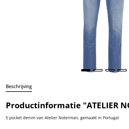
Beschrijving
Productinformatie "ATELIER 
5 pocket denim van Atelier Noterman, gemaakt in Portugal