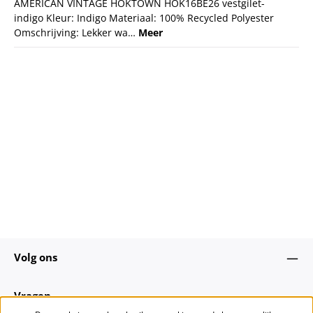
AMERICAN VINTAGE HOKTOWN HOK16BE26 vestgilet-
indigo Kleur: Indigo Materiaal: 100% Recycled Polyester
Omschrijving: Lekker wa…
Meer
Volg ons
Vragen