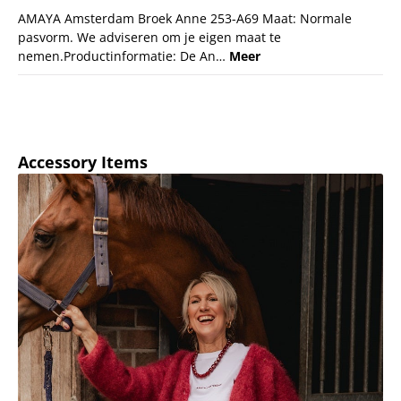
AMAYA Amsterdam Broek Anne 253-A69 Maat: Normale
pasvorm. We adviseren om je eigen maat te
nemen.Productinformatie: De An…
Meer
Productgalerij overslaan
Accessory Items