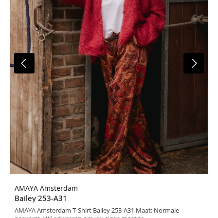
AMAYA Amsterdam
Bailey 253-A31
AMAYA Amsterdam T-Shirt Bailey 253-A31 Maat: Normale