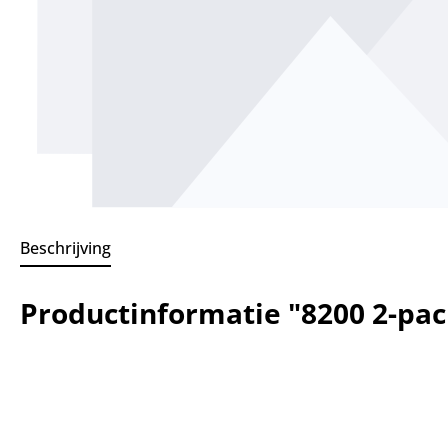
Beschrijving
Productinformatie "8200 2-pac