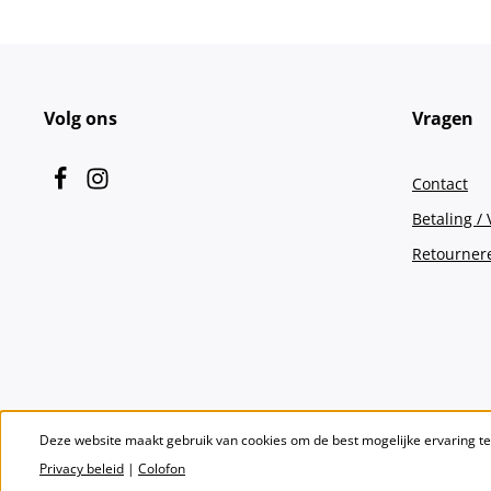
Volg ons
Vragen
Contact
Betaling /
Retourner
Deze website maakt gebruik van cookies om de best mogelijke ervaring t
Privacy beleid
|
Colofon