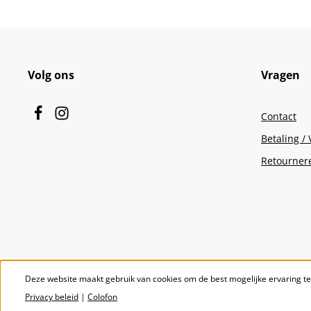
Volg ons
Vragen
Contact
Betaling /
Retourner
Deze website maakt gebruik van cookies om de best mogelijke ervaring t
Privacy beleid
|
Colofon