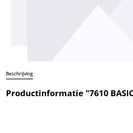
Beschrijving
Productinformatie "7610 BASIC